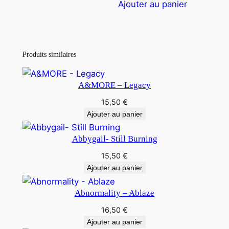
Ajouter au panier
Produits similaires
A&MORE – Legacy
15,50
€
Ajouter au panier
Abbygail- Still Burning
15,50
€
Ajouter au panier
Abnormality – Ablaze
16,50
€
Ajouter au panier