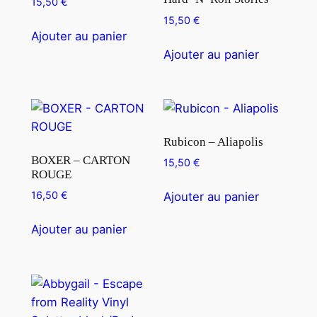
15,50
€
15,50
€
Ajouter au panier
Ajouter au panier
Rubicon – Aliapolis
BOXER – CARTON
15,50
€
ROUGE
16,50
€
Ajouter au panier
Ajouter au panier