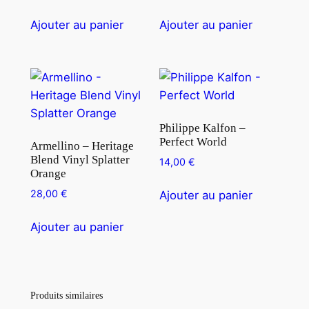
Ajouter au panier
Ajouter au panier
Philippe Kalfon –
Perfect World
Armellino – Heritage
Blend Vinyl Splatter
14,00
€
Orange
28,00
€
Ajouter au panier
Ajouter au panier
Produits similaires