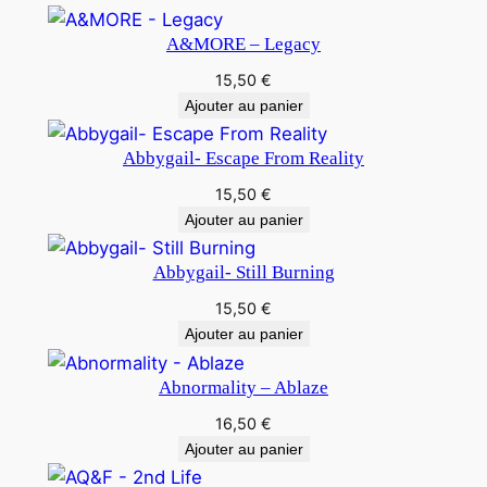
A&MORE – Legacy
15,50
€
Ajouter au panier
Abbygail- Escape From Reality
15,50
€
Ajouter au panier
Abbygail- Still Burning
15,50
€
Ajouter au panier
Abnormality – Ablaze
16,50
€
Ajouter au panier