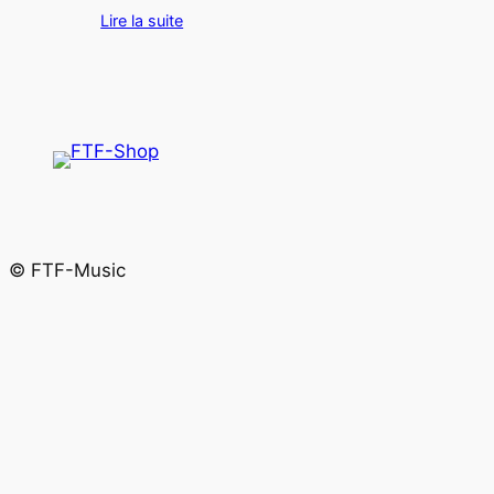
Lire la suite
© FTF-Music