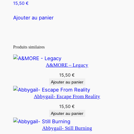
15,50
€
Ajouter au panier
Produits similaires
A&MORE – Legacy
15,50
€
Ajouter au panier
Abbygail- Escape From Reality
15,50
€
Ajouter au panier
Abbygail- Still Burning