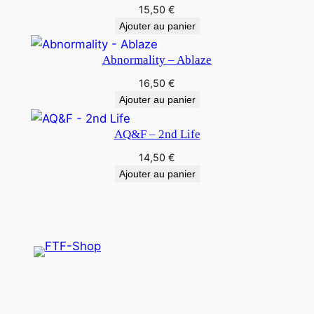
15,50
€
Ajouter au panier
Abnormality – Ablaze
16,50
€
Ajouter au panier
AQ&F – 2nd Life
14,50
€
Ajouter au panier