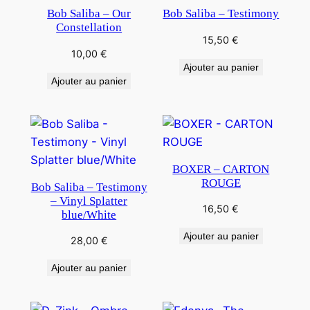
Bob Saliba – Our
Bob Saliba – Testimony
Constellation
15,50
€
10,00
€
Ajouter au panier
Ajouter au panier
BOXER – CARTON
ROUGE
Bob Saliba – Testimony
– Vinyl Splatter
16,50
€
blue/White
Ajouter au panier
28,00
€
Ajouter au panier