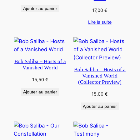
Ajouter au panier
17,00
€
Lire la suite
Bob Saliba – Hosts of a
Vanished World
Bob Saliba – Hosts of a
Vanished World
15,50
€
(Collector Preview)
Ajouter au panier
15,00
€
Ajouter au panier