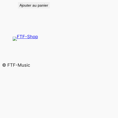
Ajouter au panier
© FTF-Music