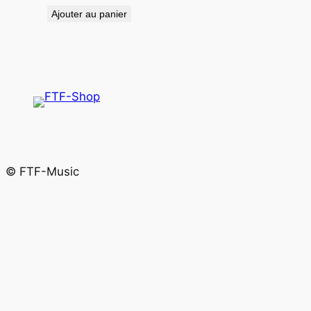
Ajouter au panier
© FTF-Music