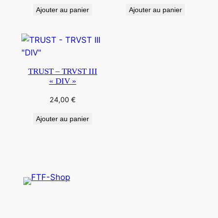
Ajouter au panier
Ajouter au panier
TRUST – TRVST III
« DIV »
24,00
€
Ajouter au panier