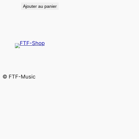
Ajouter au panier
© FTF-Music