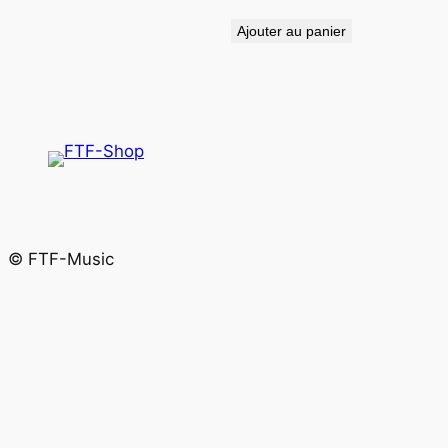
Ajouter au panier
© FTF-Music