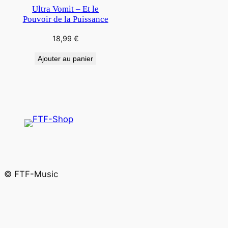
Ultra Vomit – Et le
Pouvoir de la Puissance
18,99
€
Ajouter au panier
© FTF-Music