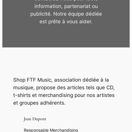
information, partenariat ou
publicité. Notre équipe dédiée
est prête à vous aider.
Shop FTF Music, association dédiée à la
musique, propose des articles tels que CD,
t-shirts et merchandising pour nos artistes
et groupes adhérents.
Jean Dupont
Responsable Merchandising