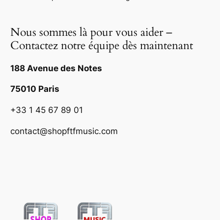
Nous sommes là pour vous aider –
Contactez notre équipe dès maintenant
188 Avenue des Notes
75010 Paris
+33 1 45 67 89 01
contact@shopftfmusic.com